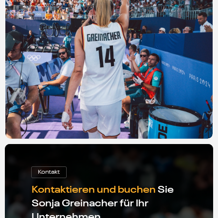
Kontakt
Kontaktieren und buchen
Sie
Sonja Greinacher für Ihr
Unternehmen