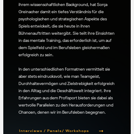
ihrem wissenschaftlichen Background, hat Sonja
Greinacher damit ein tiefes Verständnis für die
psychologischen und strategischen Aspekte des
Spiels entwickelt, die sie heute in ihren
Bühnenauftritten weitergibt. Sie teilt ihre Einsichten
in das mentale Training, das erforderlich ist, um auf
dem Spielfeld und im Berufsleben gleichermaßen
erfolgreich zu sein.
In den unterschiedlichen Formatnen vermittelt sie
aber stets eindrucksvoll, wie man Teamgeist,
Durchhaltevermögen und Zielstrebigkeit erfolgreich
in den Alltag und die Geschäftswelt integriert. Ihre
Erfahrungen aus dem Profisport bieten sie dabei als
wertvolle Parallelen zu den Herausforderungen und
Chancen, denen wir im Berufsleben begegnen.
Interviews / Panels/ Workshops