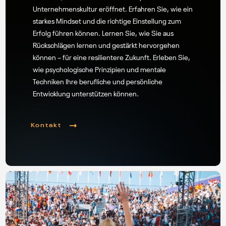
Unternehmenskultur eröffnet. Erfahren Sie, wie ein
starkes Mindset und die richtige Einstellung zum
Erfolg führen können. Lernen Sie, wie Sie aus
Rückschlägen lernen und gestärkt hervorgehen
können – für eine resilientere Zukunft. Erleben Sie,
wie psychologische Prinzipien und mentale
Techniken Ihre berufliche und persönliche
Entwicklung unterstützen können.
Kontakt