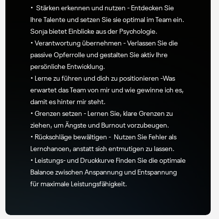
• Stärken erkennen und nutzen - Entdecken Sie
Ihre Talente und setzen Sie sie optimal im Team ein.
Sonja bietet Einblicke aus der Psychologie.
• Verantwortung übernehmen - Verlassen Sie die
passive Opferrolle und gestalten Sie aktiv Ihre
persönliche Entwicklung.
• Lerne zu führen und dich zu positionieren -Was
erwartet das Team von mir und wie gewinne ich es,
damit es hinter mir steht.
• Grenzen setzen - Lernen Sie, klare Grenzen zu
ziehen, um Ängste und Burnout vorzubeugen.
• Rückschläge bewältigen - Nutzen Sie Fehler als
Lernchancen, anstatt sich entmutigen zu lassen.
• Leistungs- und Druckkurve Finden Sie die optimale
Balance zwischen Anspannung und Entspannung
für maximale Leistungsfähigkeit.