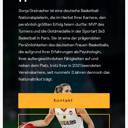
Sonja Greinacher ist eine deutsche Basketball-
Nationalspielerin, die im Herbst Ihrer Karriere, den
persönlich größten Erfolg feiern durfte: MVP des
Turniers und die Goldmedaille in der Sportart 3x3
Basketball in Paris. Sie ist eine der prägendsten
Persönlichkeiten des deutschen Frauen-Basketballs,
die aufgrund Ihrer Erfahrungen als Psychologin,
Ihrer außergewöhnlichen Fähigkeiten auf und
neben dem Platz, trotz Ihrer in 2021 beendeten
Vereinskarriere, seit nunmehr 3 Jahren dennoch das
Nationaltrikot trägt.
Kontakt
Talks