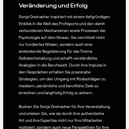
Veränderung und Erfolg
Sonja Greinacher inspiriert mit einem tiefgründigen
Einblick in die Welt des Profisports und den damit
verbundenen Mechanismen sowie Prozessen der
Psychologie auf dem Niveau. Sie vermittelt nicht
nur fundiertes Wissen, sondern auch eine
ansteckende Begeisterung für das Thema
Selbstentwicklung und schafft verständliche
Analogien in die Berufswelt. Durch ihre Impulse in
den Gesprächen erhalten Sie praxisnahe
Strategien, um den Umgang mit Rückschlägen zu
meistern, persönliche und berufliche Ziele zu
erreichen und langfristig Erfolg zu sichern.
Buchen Sie Sonja Greinacher für Ihre Veranstaltung
und erleben Sie, wie sie durch ihre authentische
Art und ihre Expertise nicht nur Ihre Mitarbeiter
motiviert, sondern auch neue Perspektiven für Ihre