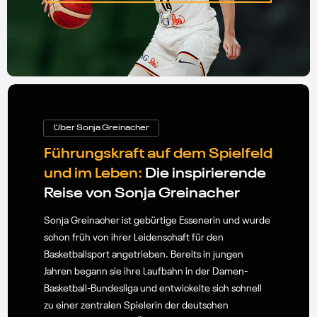
¨Uber Sonja Greinacher
Führungskraft auf dem Spielfeld
und im Leben:
Die inspirierende
Reise von Sonja Greinacher
Sonja Greinacher ist gebürtige Essenerin und wurde
schon früh von ihrer Leidenschaft für den
Basketballsport angetrieben. Bereits in jungen
Jahren begann sie ihre Laufbahn in der Damen-
Basketball-Bundesliga und entwickelte sich schnell
zu einer zentralen Spielerin der deutschen