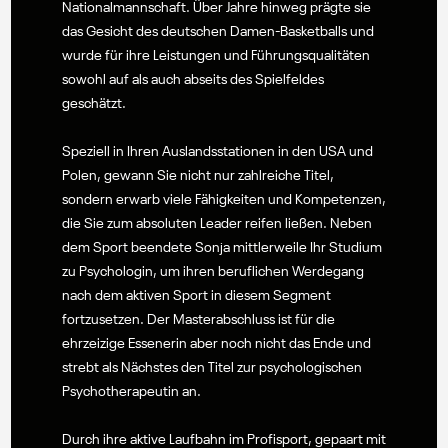
Nationalmannschaft. Über Jahre hinweg prägte sie
das Gesicht des deutschen Damen-Basketballs und
wurde für ihre Leistungen und Führungsqualitäten
sowohl auf als auch abseits des Spielfeldes
geschätzt.
Speziell in Ihren Auslandsstationen in den USA und
Polen, gewann Sie nicht nur zahlreiche Titel,
sondern erwarb viele Fähigkeiten und Kompetenzen,
die Sie zum absoluten Leader reifen ließen. Neben
dem Sport beendete Sonja mittlerweile Ihr Studium
zu Psychologin, um ihren beruflichen Werdegang
nach dem aktiven Sport in diesem Segment
fortzusetzen. Der Masterabschluss ist für die
ehrzeizige Essenerin aber noch nicht das Ende und
strebt als Nächstes den Titel zur psychologischen
Psychotherapeutin an.
Durch ihre aktive Laufbahn im Profisport, gepaart mit