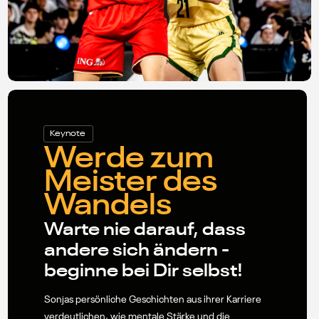
Keynote
Werde zum
Meister des
Wandels
Warte nie darauf, dass
andere sich ändern -
beginne bei Dir selbst!
Sonjas persönliche Geschichten aus ihrer Karriere
verdeutlichen, wie mentale Stärke und die