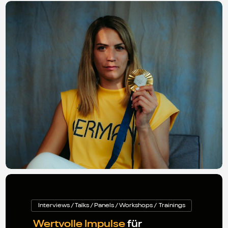
Interviews / Talks / Panels / Workshops / Trainings
Wertvolle Impulse
für