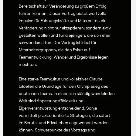
Bereitschaft zur Veränderung zu großem Erfolg
führen können. Dieser Vortrag bietet wertvolle
Impulse für Führungskräfte und Mitarbeiter, die
Veränderung nicht nur akzeptieren, sondern aktiv
gestalten wollen und für diejenigen, die sich eher
schwer damit tun. Der Vortrag ist ideal für
Mitarbeitergruppen, die den Fokus auf
Teamentwicklung, Wandel und Ergebnisse legen
möchten.
Eine starke Teamkultur und kollektiver Glaube
bildeten die Grundlage für den Olympiasieg des
deutschen Teams. In einer sich ständig wandelnden
Welt sind Anpassungsfähigkeit und
Eigenverantwortung entscheidend. Sonja
vermittelt praxisorientierte Strategien, die sofort
im Berufs- und Privatleben angewendet werden
können. Schwerpunkte des Vortrags sind: